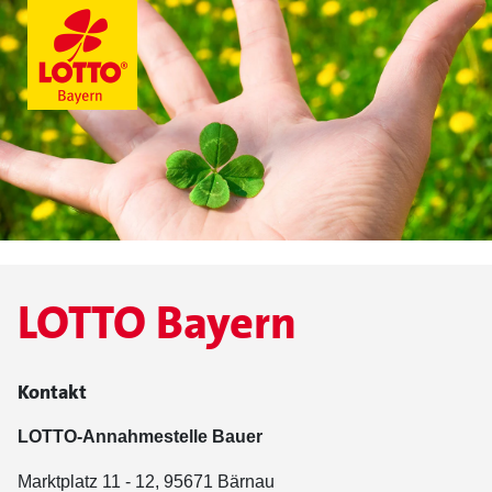
LOTTO Bayern
Kontakt
LOTTO-Annahmestelle Bauer
Marktplatz 11 - 12, 95671 Bärnau