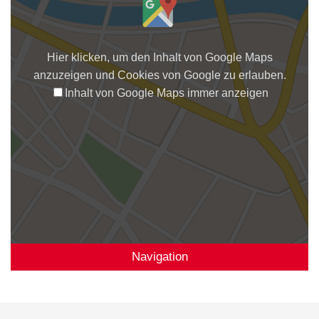
Hier klicken, um den Inhalt von Google Maps
anzuzeigen und Cookies von Google zu erlauben.
Inhalt von Google Maps immer anzeigen
Navigation