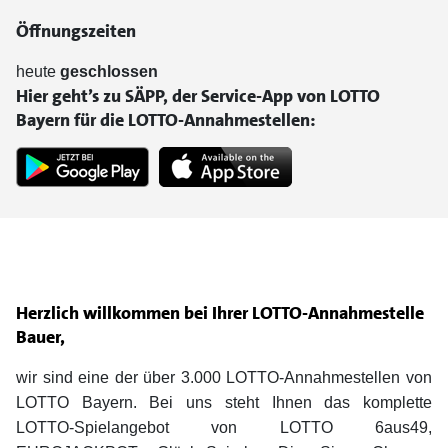
Öffnungszeiten
heute
geschlossen
Hier geht’s zu SÄPP, der Service-App von LOTTO
Bayern für die LOTTO-Annahmestellen:
Herzlich willkommen bei Ihrer LOTTO-Annahmestelle
Bauer,
wir sind eine der über 3.000 LOTTO-Annahmestellen von
LOTTO Bayern. Bei uns steht Ihnen das komplette
LOTTO-Spielangebot von LOTTO 6aus49,