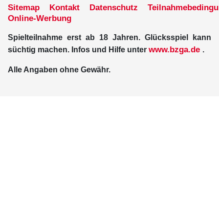
Sitemap
Kontakt
Datenschutz
Teilnahmebeding
Online-Werbung
Spielteilnahme erst ab 18 Jahren. Glücksspiel kann
www.bzga.de
süchtig machen. Infos und Hilfe unter
.
Alle Angaben ohne Gewähr.