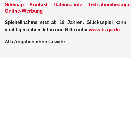
Sitemap
Kontakt
Datenschutz
Teilnahmebeding
Online-Werbung
Spielteilnahme erst ab 18 Jahren. Glücksspiel kann
www.bzga.de
süchtig machen. Infos und Hilfe unter
.
Alle Angaben ohne Gewähr.