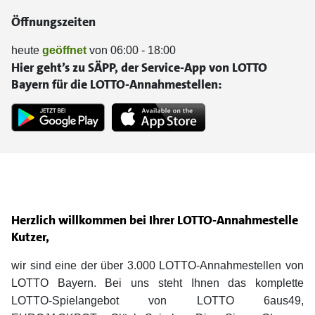
Öffnungszeiten
heute
geöffnet
von 06:00 - 18:00
Hier geht’s zu SÄPP, der Service-App von LOTTO
Bayern für die LOTTO-Annahmestellen:
Herzlich willkommen bei Ihrer LOTTO-Annahmestelle
Kutzer,
wir sind eine der über 3.000 LOTTO-Annahmestellen von
LOTTO Bayern. Bei uns steht Ihnen das komplette
LOTTO-Spielangebot von LOTTO 6aus49,