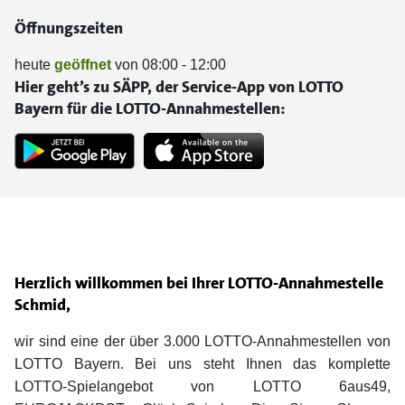
Öffnungszeiten
heute
geöffnet
von 08:00 - 12:00
Hier geht’s zu SÄPP, der Service-App von LOTTO
Bayern für die LOTTO-Annahmestellen:
Herzlich willkommen bei Ihrer LOTTO-Annahmestelle
Schmid,
wir sind eine der über 3.000 LOTTO-Annahmestellen von
LOTTO Bayern. Bei uns steht Ihnen das komplette
LOTTO-Spielangebot von LOTTO 6aus49,