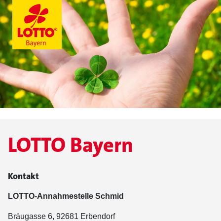
LOTTO Bayern
Kontakt
LOTTO-Annahmestelle Schmid
Bräugasse 6, 92681 Erbendorf