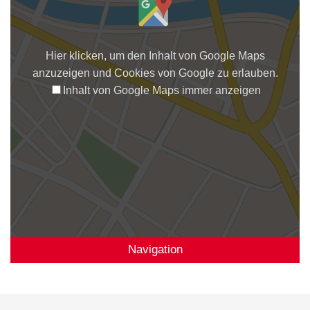
Hier klicken, um den Inhalt von Google Maps
anzuzeigen und Cookies von Google zu erlauben.
Inhalt von Google Maps immer anzeigen
Navigation