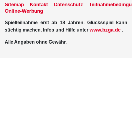
Sitemap
Kontakt
Datenschutz
Teilnahmebeding
Online-Werbung
Spielteilnahme erst ab 18 Jahren. Glücksspiel kann
www.bzga.de
süchtig machen. Infos und Hilfe unter
.
Alle Angaben ohne Gewähr.