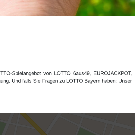
 LOTTO-Spielangebot von LOTTO 6aus49, EUROJACKPOT,
gung. Und falls Sie Fragen zu LOTTO Bayern haben: Unser