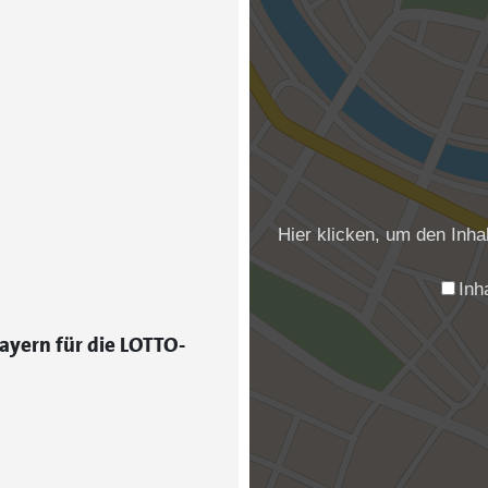
Hier klicken, um den Inh
Inh
ayern für die LOTTO-