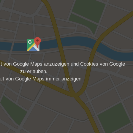
alt von Google Maps anzuzeigen und Cookies von Google
zu erlauben.
alt von Google Maps immer anzeigen