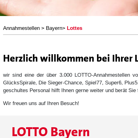
Annahmestellen
>
Bayern
>
Lottes
Herzlich willkommen bei Ihrer
wir sind eine der über 3.000 LOTTO-Annahmestellen
GlücksSpirale, Die Sieger-Chance, Spiel77, Super6, Plu
geschultes Personal hilft Ihnen gerne weiter und berät Si
Wir freuen uns auf Ihren Besuch!
LOTTO Bayern