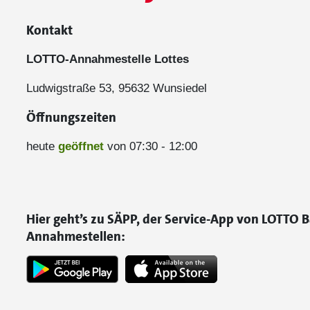
Kontakt
LOTTO-Annahmestelle Lottes
Ludwigstraße 53, 95632 Wunsiedel
Öffnungszeiten
heute
geöffnet
von 07:30 - 12:00
Hier geht’s zu SÄPP, der Service-App von LOTTO B
Annahmestellen: