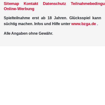
Sitemap
Kontakt
Datenschutz
Teilnahmebeding
Online-Werbung
Spielteilnahme erst ab 18 Jahren. Glücksspiel kann
www.bzga.de
süchtig machen. Infos und Hilfe unter
.
Alle Angaben ohne Gewähr.