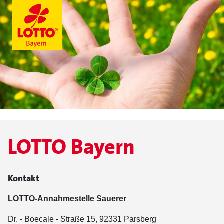
LOTTO Bayern
Kontakt
LOTTO-Annahmestelle Sauerer
Dr. - Boecale - Straße 15, 92331 Parsberg