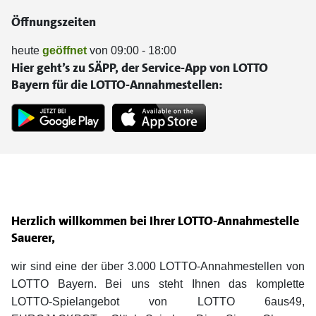
Öffnungszeiten
heute
geöffnet
von 09:00 - 18:00
Hier geht’s zu SÄPP, der Service-App von LOTTO
Bayern für die LOTTO-Annahmestellen:
Herzlich willkommen bei Ihrer LOTTO-Annahmestelle
Sauerer,
wir sind eine der über 3.000 LOTTO-Annahmestellen von
LOTTO Bayern. Bei uns steht Ihnen das komplette
LOTTO-Spielangebot von LOTTO 6aus49,