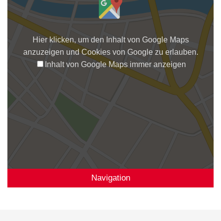
Hier klicken, um den Inhalt von Google Maps
anzuzeigen und Cookies von Google zu erlauben.
Inhalt von Google Maps immer anzeigen
Navigation