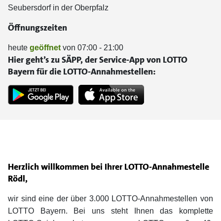
Seubersdorf in der Oberpfalz
Öffnungszeiten
heute
geöffnet
von 07:00 - 21:00
Hier geht’s zu SÄPP, der Service-App von LOTTO
Bayern für die LOTTO-Annahmestellen:
Herzlich willkommen bei Ihrer LOTTO-Annahmestelle
Rödl,
wir sind eine der über 3.000 LOTTO-Annahmestellen von
LOTTO Bayern. Bei uns steht Ihnen das komplette