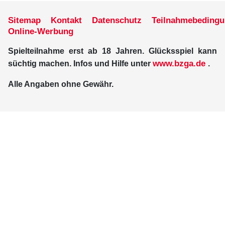
Sitemap
Kontakt
Datenschutz
Teilnahmebeding
Online-Werbung
Spielteilnahme erst ab 18 Jahren. Glücksspiel kann
www.bzga.de
süchtig machen. Infos und Hilfe unter
.
Alle Angaben ohne Gewähr.