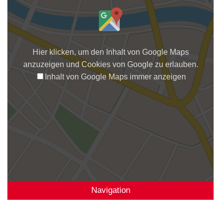
Hier klicken, um den Inhalt von Google Maps
anzuzeigen und Cookies von Google zu erlauben.
Inhalt von Google Maps immer anzeigen
Navigation