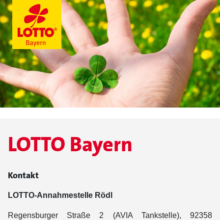
LOTTO Bayern
Kontakt
LOTTO-Annahmestelle Rödl
Regensburger Straße 2 (AVIA Tankstelle), 92358