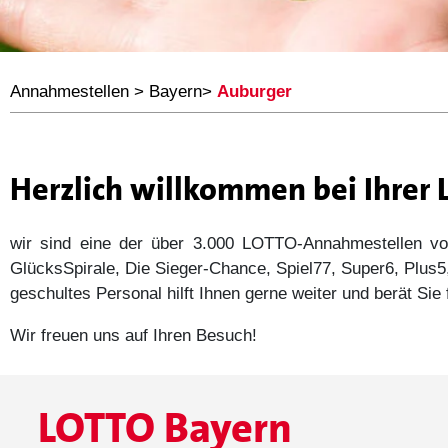
Annahmestellen
>
Bayern
>
Auburger
Herzlich willkommen bei Ihrer
wir sind eine der über 3.000 LOTTO-Annahmestellen
GlücksSpirale, Die Sieger-Chance, Spiel77, Super6, Plu
geschultes Personal hilft Ihnen gerne weiter und berät Si
Wir freuen uns auf Ihren Besuch!
LOTTO Bayern