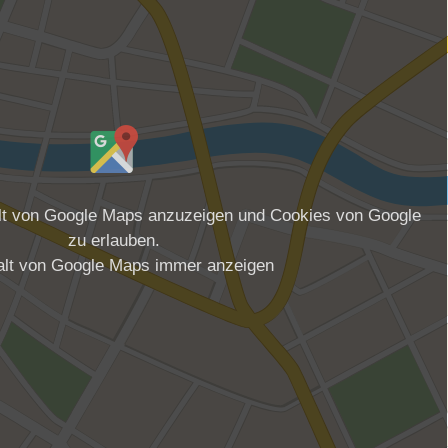
alt von Google Maps anzuzeigen und Cookies von Google
zu erlauben.
alt von Google Maps immer anzeigen