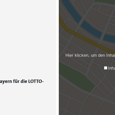
Hier klicken, um den Inh
Inh
ayern für die LOTTO-