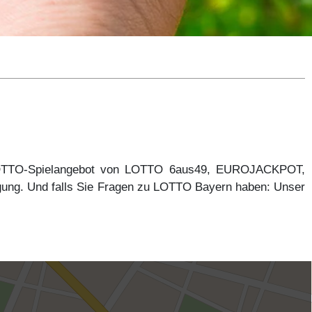
 LOTTO-Spielangebot von LOTTO 6aus49, EUROJACKPOT,
gung. Und falls Sie Fragen zu LOTTO Bayern haben: Unser