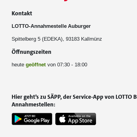
Kontakt
LOTTO-Annahmestelle Auburger
Spittelberg 5 (EDEKA), 93183 Kallmünz
Öffnungszeiten
heute
geöffnet
von 07:30 - 18:00
Hier geht’s zu SÄPP, der Service-App von LOTTO B
Annahmestellen: