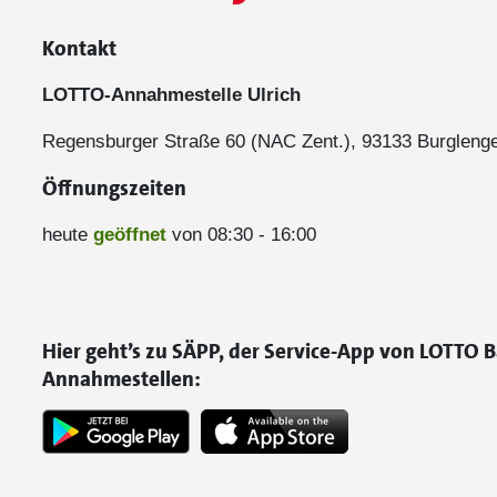
Kontakt
LOTTO-Annahmestelle Ulrich
Regensburger Straße 60 (NAC Zent.), 93133 Burglenge
Öffnungszeiten
heute
geöffnet
von 08:30 - 16:00
Hier geht’s zu SÄPP, der Service-App von LOTTO B
Annahmestellen: