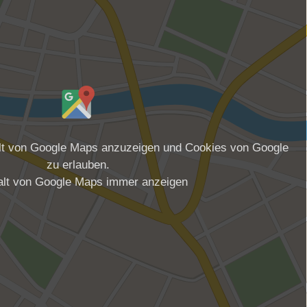
alt von Google Maps anzuzeigen und Cookies von Google
zu erlauben.
alt von Google Maps immer anzeigen