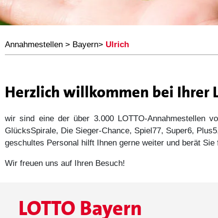
Annahmestellen
>
Bayern
>
Ulrich
Herzlich willkommen bei Ihrer
wir sind eine der über 3.000 LOTTO-Annahmestellen
GlücksSpirale, Die Sieger-Chance, Spiel77, Super6, Plu
geschultes Personal hilft Ihnen gerne weiter und berät Si
Wir freuen uns auf Ihren Besuch!
LOTTO Bayern