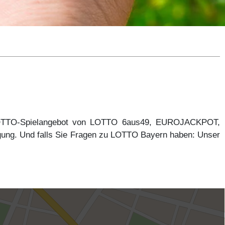
 LOTTO-Spielangebot von LOTTO 6aus49, EUROJACKPOT,
gung. Und falls Sie Fragen zu LOTTO Bayern haben: Unser