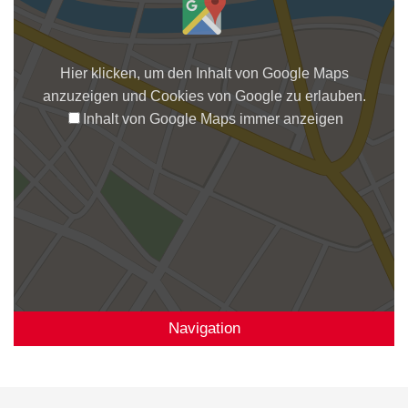
Hier klicken, um den Inhalt von Google Maps
anzuzeigen und Cookies von Google zu erlauben.
Inhalt von Google Maps immer anzeigen
Navigation