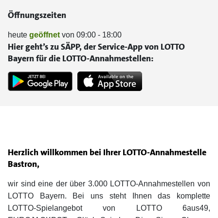
Öffnungszeiten
heute
geöffnet
von 09:00 - 18:00
Hier geht’s zu SÄPP, der Service-App von LOTTO
Bayern für die LOTTO-Annahmestellen:
Herzlich willkommen bei Ihrer LOTTO-Annahmestelle
Bastron,
wir sind eine der über 3.000 LOTTO-Annahmestellen von
LOTTO Bayern. Bei uns steht Ihnen das komplette
LOTTO-Spielangebot von LOTTO 6aus49,