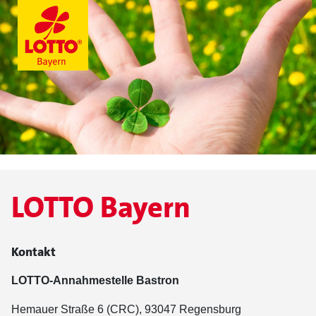
LOTTO Bayern
Kontakt
LOTTO-Annahmestelle Bastron
Hemauer Straße 6 (CRC), 93047 Regensburg