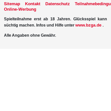
Sitemap
Kontakt
Datenschutz
Teilnahmebeding
Online-Werbung
Spielteilnahme erst ab 18 Jahren. Glücksspiel kann
www.bzga.de
süchtig machen. Infos und Hilfe unter
.
Alle Angaben ohne Gewähr.