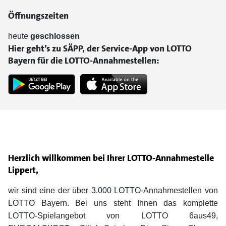
Öffnungszeiten
heute
geschlossen
Hier geht’s zu SÄPP, der Service-App von LOTTO
Bayern für die LOTTO-Annahmestellen:
Herzlich willkommen bei Ihrer LOTTO-Annahmestelle
Lippert,
wir sind eine der über 3.000 LOTTO-Annahmestellen von
LOTTO Bayern. Bei uns steht Ihnen das komplette
LOTTO-Spielangebot von LOTTO 6aus49,