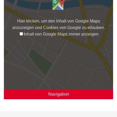
Hier klicken, um den Inhalt von Google Maps
anzuzeigen und Cookies von Google zu erlauben.
Inhalt von Google Maps immer anzeigen
Navigation