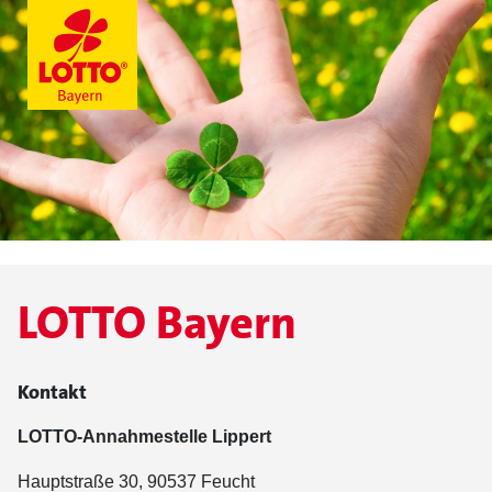
LOTTO Bayern
Kontakt
LOTTO-Annahmestelle Lippert
Hauptstraße 30, 90537 Feucht