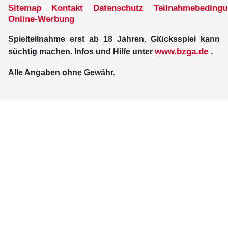
Sitemap
Kontakt
Datenschutz
Teilnahmebeding
Online-Werbung
Spielteilnahme erst ab 18 Jahren. Glücksspiel kann
www.bzga.de
süchtig machen. Infos und Hilfe unter
.
Alle Angaben ohne Gewähr.