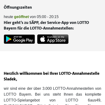
Öffnungszeiten
heute
geöffnet
von 05:00 - 20:15
Hier geht’s zu SÄPP, der Service-App von LOTTO
Bayern für die LOTTO-Annahmestellen:
Herzlich willkommen bei Ihrer LOTTO-Annahmestelle
Sladek,
wir sind eine der über 3.000 LOTTO-Annahmestellen von
LOTTO Bayern. Bei uns steht Ihnen das komplette
LOTTO-Spielangebot von LOTTO 6aus49,