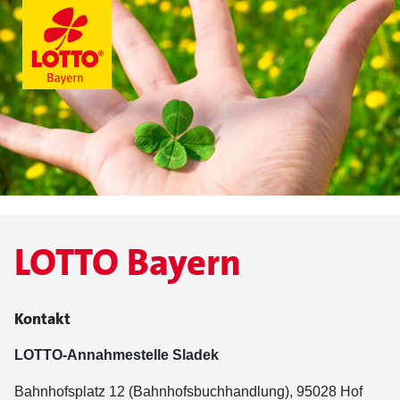
LOTTO Bayern
Kontakt
LOTTO-Annahmestelle Sladek
Bahnhofsplatz 12 (Bahnhofsbuchhandlung), 95028 Hof