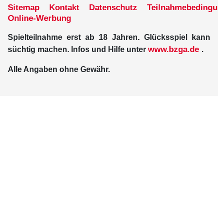
Sitemap
Kontakt
Datenschutz
Teilnahmebeding
Online-Werbung
Spielteilnahme erst ab 18 Jahren. Glücksspiel kann
www.bzga.de
süchtig machen. Infos und Hilfe unter
.
Alle Angaben ohne Gewähr.