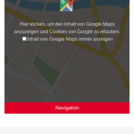
Hier klicken, um den Inhalt von Google Maps
anzuzeigen und Cookies von Google zu erlauben.
Inhalt von Google Maps immer anzeigen
Navigation