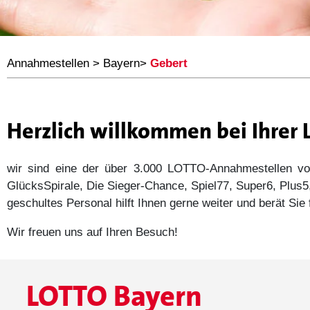
Annahmestellen
>
Bayern
>
Gebert
Herzlich willkommen bei Ihrer
wir sind eine der über 3.000 LOTTO-Annahmestellen
GlücksSpirale, Die Sieger-Chance, Spiel77, Super6, Plu
geschultes Personal hilft Ihnen gerne weiter und berät Si
Wir freuen uns auf Ihren Besuch!
LOTTO Bayern