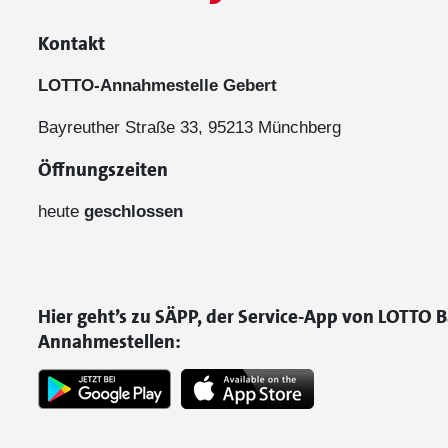
Kontakt
LOTTO-Annahmestelle Gebert
Bayreuther Straße 33, 95213 Münchberg
Öffnungszeiten
heute
geschlossen
Hier geht’s zu SÄPP, der Service-App von LOTTO B
Annahmestellen: