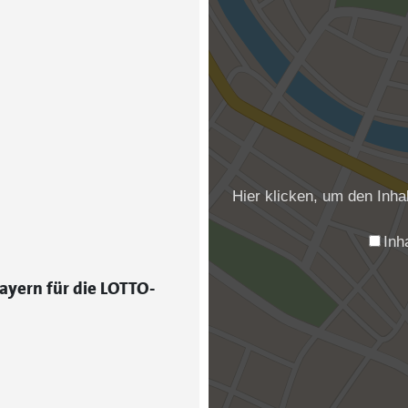
Hier klicken, um den Inh
Inh
ayern für die LOTTO-