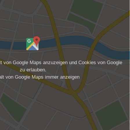
alt von Google Maps anzuzeigen und Cookies von Google
zu erlauben.
alt von Google Maps immer anzeigen