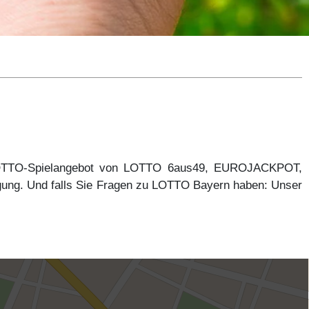
 LOTTO-Spielangebot von LOTTO 6aus49, EUROJACKPOT,
gung. Und falls Sie Fragen zu LOTTO Bayern haben: Unser