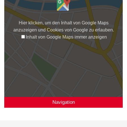
Hier klicken, um den Inhalt von Google Maps
anzuzeigen und Cookies von Google zu erlauben.
Inhalt von Google Maps immer anzeigen
Navigation