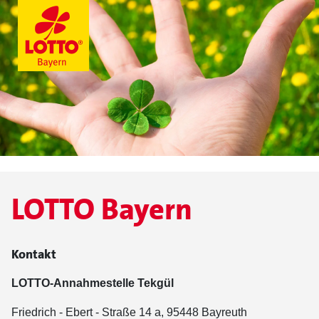
LOTTO Bayern
Kontakt
LOTTO-Annahmestelle Tekgül
Friedrich - Ebert - Straße 14 a, 95448 Bayreuth