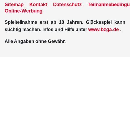
Sitemap
Kontakt
Datenschutz
Teilnahmebeding
Online-Werbung
Spielteilnahme erst ab 18 Jahren. Glücksspiel kann
www.bzga.de
süchtig machen. Infos und Hilfe unter
.
Alle Angaben ohne Gewähr.