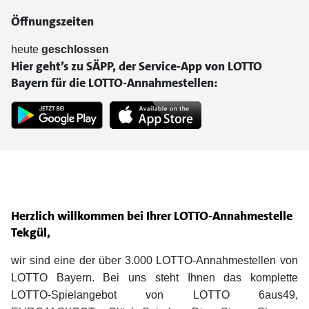
Öffnungszeiten
heute
geschlossen
Hier geht’s zu SÄPP, der Service-App von LOTTO
Bayern für die LOTTO-Annahmestellen:
Herzlich willkommen bei Ihrer LOTTO-Annahmestelle
Tekgül,
wir sind eine der über 3.000 LOTTO-Annahmestellen von
LOTTO Bayern. Bei uns steht Ihnen das komplette
LOTTO-Spielangebot von LOTTO 6aus49,