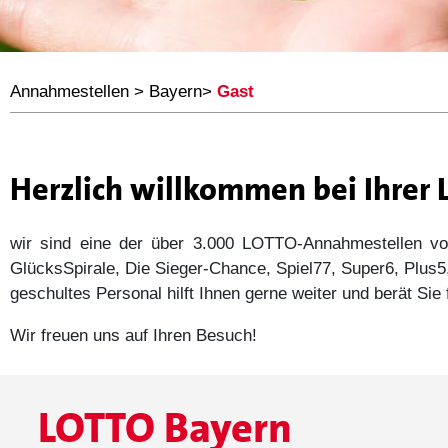
Annahmestellen
>
Bayern
>
Gast
Herzlich willkommen bei Ihrer
wir sind eine der über 3.000 LOTTO-Annahmestellen
GlücksSpirale, Die Sieger-Chance, Spiel77, Super6, Plu
geschultes Personal hilft Ihnen gerne weiter und berät Si
Wir freuen uns auf Ihren Besuch!
LOTTO Bayern