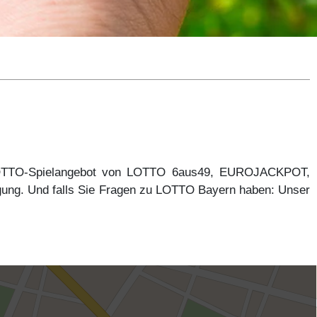
 LOTTO-Spielangebot von LOTTO 6aus49, EUROJACKPOT,
gung. Und falls Sie Fragen zu LOTTO Bayern haben: Unser