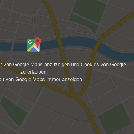
alt von Google Maps anzuzeigen und Cookies von Google
zu erlauben.
alt von Google Maps immer anzeigen