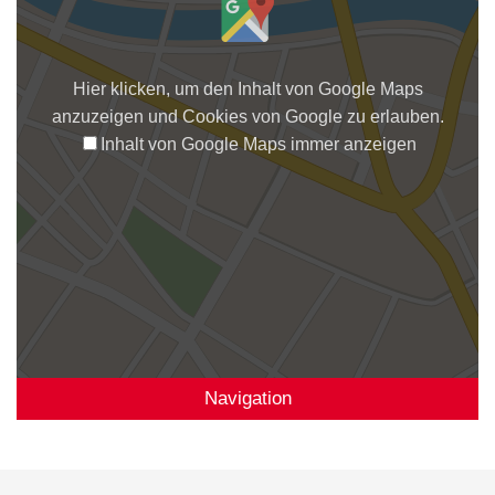
Hier klicken, um den Inhalt von Google Maps
anzuzeigen und Cookies von Google zu erlauben.
Inhalt von Google Maps immer anzeigen
Navigation