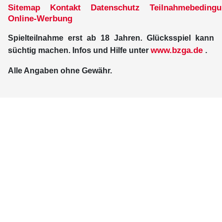
Sitemap
Kontakt
Datenschutz
Teilnahmebeding
Online-Werbung
Spielteilnahme erst ab 18 Jahren. Glücksspiel kann
www.bzga.de
süchtig machen. Infos und Hilfe unter
.
Alle Angaben ohne Gewähr.