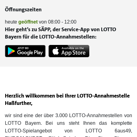
Öffnungszeiten
heute
geöffnet
von 08:00 - 12:00
Hier geht’s zu SÄPP, der Service-App von LOTTO
Bayern für die LOTTO-Annahmestellen:
Herzlich willkommen bei Ihrer LOTTO-Annahmestelle
Haßfurther,
wir sind eine der über 3.000 LOTTO-Annahmestellen von
LOTTO Bayern. Bei uns steht Ihnen das komplette
LOTTO-Spielangebot von LOTTO 6aus49,