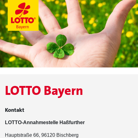
LOTTO Bayern
Kontakt
LOTTO-Annahmestelle Haßfurther
Hauptstraße 66, 96120 Bischberg