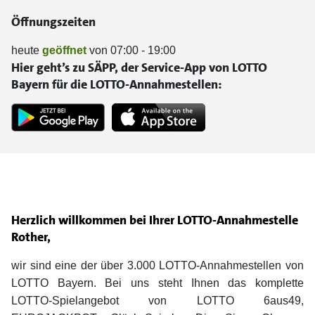
Öffnungszeiten
heute
geöffnet
von 07:00 - 19:00
Hier geht’s zu SÄPP, der Service-App von LOTTO
Bayern für die LOTTO-Annahmestellen:
Herzlich willkommen bei Ihrer LOTTO-Annahmestelle
Rother,
wir sind eine der über 3.000 LOTTO-Annahmestellen von
LOTTO Bayern. Bei uns steht Ihnen das komplette
LOTTO-Spielangebot von LOTTO 6aus49,