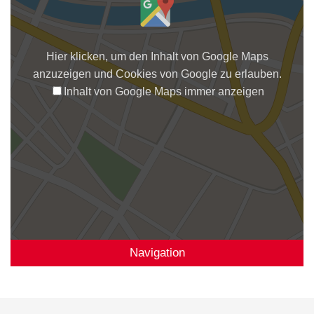
Hier klicken, um den Inhalt von Google Maps
anzuzeigen und Cookies von Google zu erlauben.
Inhalt von Google Maps immer anzeigen
Navigation