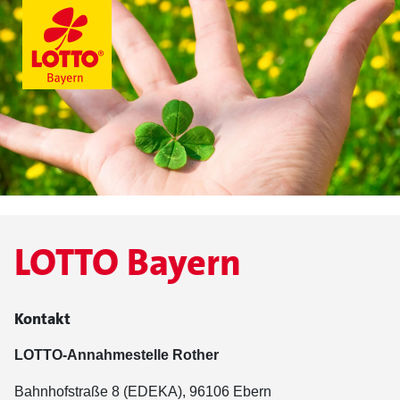
LOTTO Bayern
Kontakt
LOTTO-Annahmestelle Rother
Bahnhofstraße 8 (EDEKA), 96106 Ebern