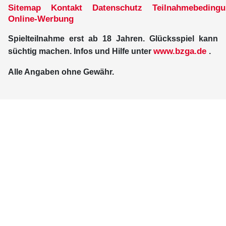
Sitemap
Kontakt
Datenschutz
Teilnahmebeding
Online-Werbung
Spielteilnahme erst ab 18 Jahren. Glücksspiel kann
www.bzga.de
süchtig machen. Infos und Hilfe unter
.
Alle Angaben ohne Gewähr.