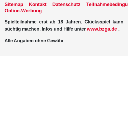
Sitemap
Kontakt
Datenschutz
Teilnahmebeding
Online-Werbung
Spielteilnahme erst ab 18 Jahren. Glücksspiel kann
www.bzga.de
süchtig machen. Infos und Hilfe unter
.
Alle Angaben ohne Gewähr.