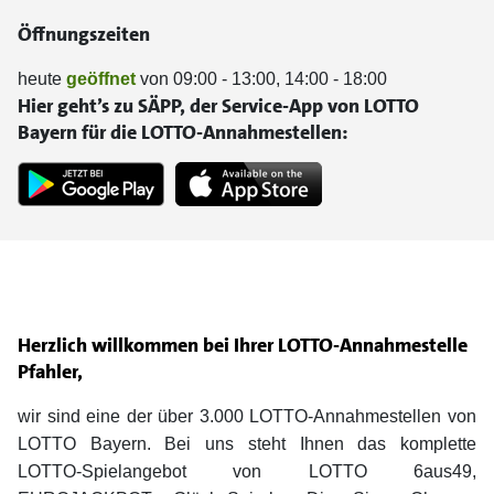
Öffnungszeiten
heute
geöffnet
von 09:00 - 13:00, 14:00 - 18:00
Hier geht’s zu SÄPP, der Service-App von LOTTO
Bayern für die LOTTO-Annahmestellen:
Herzlich willkommen bei Ihrer LOTTO-Annahmestelle
Pfahler,
wir sind eine der über 3.000 LOTTO-Annahmestellen von
LOTTO Bayern. Bei uns steht Ihnen das komplette
LOTTO-Spielangebot von LOTTO 6aus49,