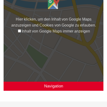
Hier klicken, um den Inhalt von Google Maps
anzuzeigen und Cookies von Google zu erlauben.
Inhalt von Google Maps immer anzeigen
Navigation