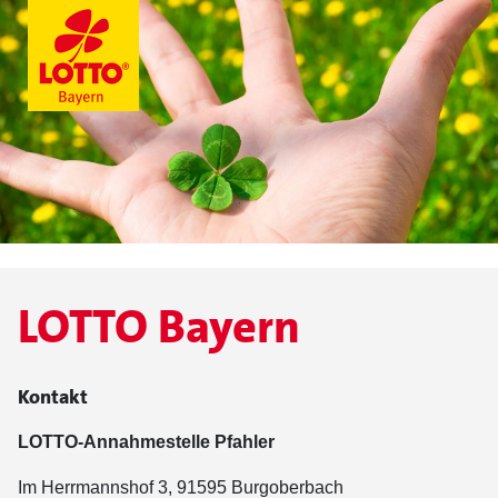
LOTTO Bayern
Kontakt
LOTTO-Annahmestelle Pfahler
Im Herrmannshof 3, 91595 Burgoberbach