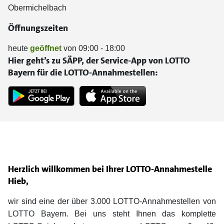
Obermichelbach
Öffnungszeiten
heute
geöffnet
von 09:00 - 18:00
Hier geht’s zu SÄPP, der Service-App von LOTTO
Bayern für die LOTTO-Annahmestellen:
Herzlich willkommen bei Ihrer LOTTO-Annahmestelle
Hieb,
wir sind eine der über 3.000 LOTTO-Annahmestellen von
LOTTO Bayern. Bei uns steht Ihnen das komplette