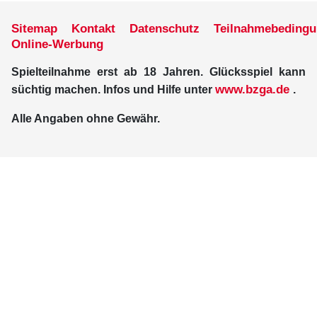
Sitemap
Kontakt
Datenschutz
Teilnahmebeding
Online-Werbung
Spielteilnahme erst ab 18 Jahren. Glücksspiel kann
www.bzga.de
süchtig machen. Infos und Hilfe unter
.
Alle Angaben ohne Gewähr.