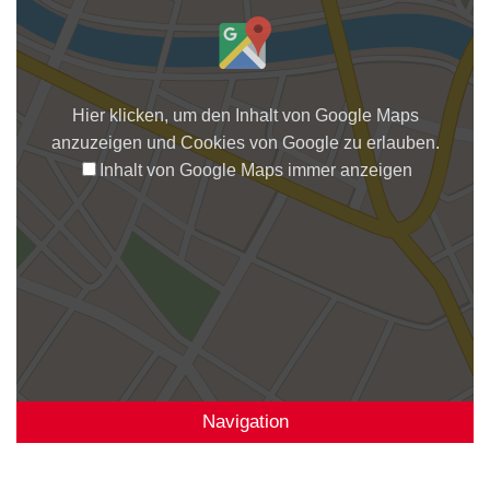
Hier klicken, um den Inhalt von Google Maps
anzuzeigen und Cookies von Google zu erlauben.
Inhalt von Google Maps immer anzeigen
Navigation