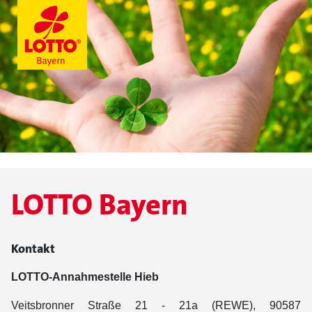
LOTTO Bayern
Kontakt
LOTTO-Annahmestelle Hieb
Veitsbronner Straße 21 - 21a (REWE), 90587