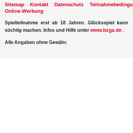
Sitemap
Kontakt
Datenschutz
Teilnahmebeding
Online-Werbung
Spielteilnahme erst ab 18 Jahren. Glücksspiel kann
www.bzga.de
süchtig machen. Infos und Hilfe unter
.
Alle Angaben ohne Gewähr.