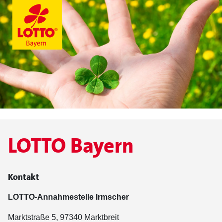
LOTTO Bayern
Kontakt
LOTTO-Annahmestelle Irmscher
Marktstraße 5, 97340 Marktbreit