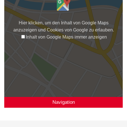
Hier klicken, um den Inhalt von Google Maps
anzuzeigen und Cookies von Google zu erlauben.
Inhalt von Google Maps immer anzeigen
Navigation