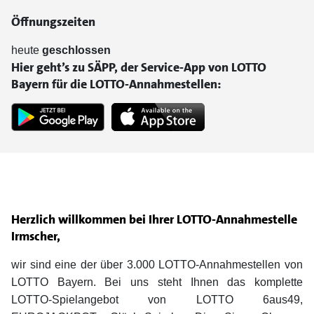
Öffnungszeiten
heute
geschlossen
Hier geht’s zu SÄPP, der Service-App von LOTTO
Bayern für die LOTTO-Annahmestellen:
Herzlich willkommen bei Ihrer LOTTO-Annahmestelle
Irmscher,
wir sind eine der über 3.000 LOTTO-Annahmestellen von
LOTTO Bayern. Bei uns steht Ihnen das komplette
LOTTO-Spielangebot von LOTTO 6aus49,