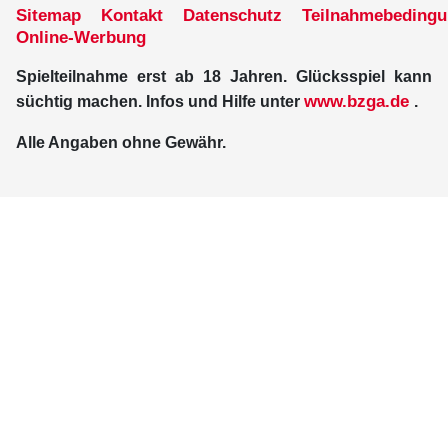
Sitemap
Kontakt
Datenschutz
Teilnahmebeding
Online-Werbung
Spielteilnahme erst ab 18 Jahren. Glücksspiel kann
www.bzga.de
süchtig machen. Infos und Hilfe unter
.
Alle Angaben ohne Gewähr.