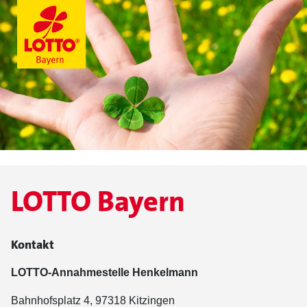
LOTTO Bayern
Kontakt
LOTTO-Annahmestelle Henkelmann
Bahnhofsplatz 4, 97318 Kitzingen