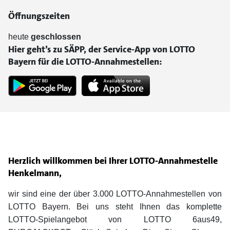
Öffnungszeiten
heute
geschlossen
Hier geht’s zu SÄPP, der Service-App von LOTTO
Bayern für die LOTTO-Annahmestellen:
Herzlich willkommen bei Ihrer LOTTO-Annahmestelle
Henkelmann,
wir sind eine der über 3.000 LOTTO-Annahmestellen von
LOTTO Bayern. Bei uns steht Ihnen das komplette
LOTTO-Spielangebot von LOTTO 6aus49,