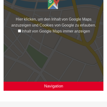
Hier klicken, um den Inhalt von Google Maps
anzuzeigen und Cookies von Google zu erlauben.
Inhalt von Google Maps immer anzeigen
Navigation