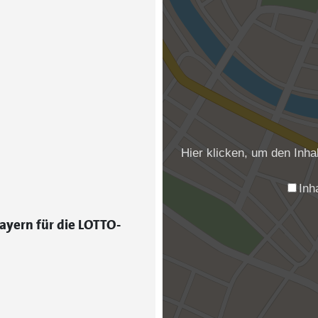
Hier klicken, um den Inh
Inh
ayern für die LOTTO-