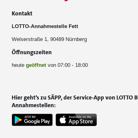
Kontakt
LOTTO-Annahmestelle Fett
Welserstraße 1, 90489 Nürnberg
Öffnungszeiten
heute
geöffnet
von 07:00 - 18:00
Hier geht’s zu SÄPP, der Service-App von LOTTO B
Annahmestellen: