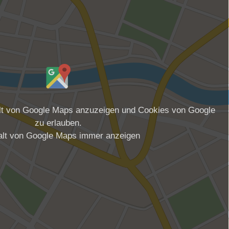
alt von Google Maps anzuzeigen und Cookies von Google
zu erlauben.
alt von Google Maps immer anzeigen