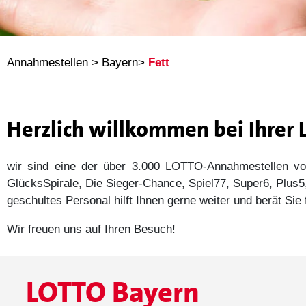
Annahmestellen
>
Bayern
>
Fett
Herzlich willkommen bei Ihrer
wir sind eine der über 3.000 LOTTO-Annahmestellen
GlücksSpirale, Die Sieger-Chance, Spiel77, Super6, Plu
geschultes Personal hilft Ihnen gerne weiter und berät Si
Wir freuen uns auf Ihren Besuch!
LOTTO Bayern