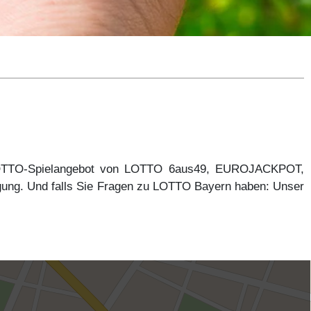
 LOTTO-Spielangebot von LOTTO 6aus49, EUROJACKPOT,
gung. Und falls Sie Fragen zu LOTTO Bayern haben: Unser