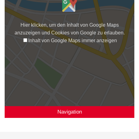
Hier klicken, um den Inhalt von Google Maps
anzuzeigen und Cookies von Google zu erlauben.
Inhalt von Google Maps immer anzeigen
Navigation