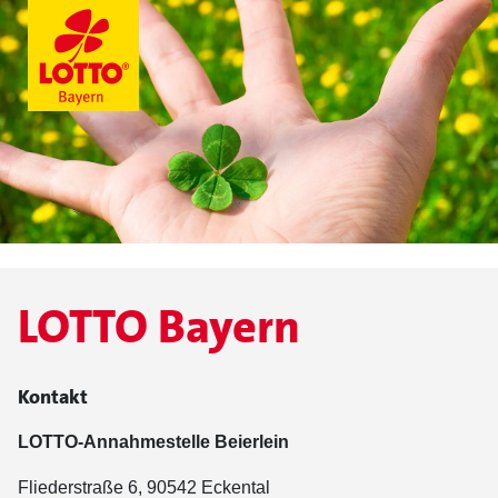
LOTTO Bayern
Kontakt
LOTTO-Annahmestelle Beierlein
Fliederstraße 6, 90542 Eckental