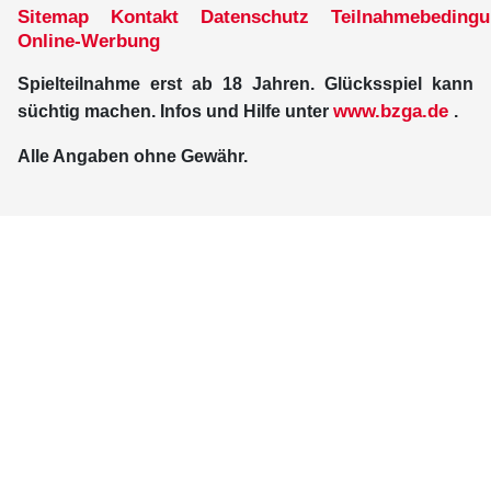
Sitemap
Kontakt
Datenschutz
Teilnahmebeding
Online-Werbung
Spielteilnahme erst ab 18 Jahren. Glücksspiel kann
www.bzga.de
süchtig machen. Infos und Hilfe unter
.
Alle Angaben ohne Gewähr.