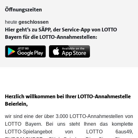
Öffnungszeiten
heute
geschlossen
Hier geht’s zu SÄPP, der Service-App von LOTTO
Bayern für die LOTTO-Annahmestellen:
Herzlich willkommen bei Ihrer LOTTO-Annahmestelle
Beierlein,
wir sind eine der über 3.000 LOTTO-Annahmestellen von
LOTTO Bayern. Bei uns steht Ihnen das komplette
LOTTO-Spielangebot von LOTTO 6aus49,