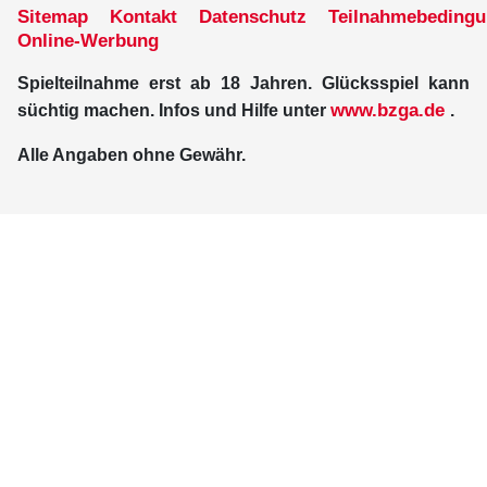
Sitemap
Kontakt
Datenschutz
Teilnahmebeding
Online-Werbung
Spielteilnahme erst ab 18 Jahren. Glücksspiel kann
www.bzga.de
süchtig machen. Infos und Hilfe unter
.
Alle Angaben ohne Gewähr.