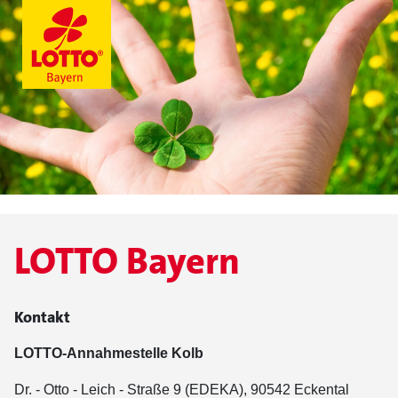
LOTTO Bayern
Kontakt
LOTTO-Annahmestelle Kolb
Dr. - Otto - Leich - Straße 9 (EDEKA), 90542 Eckental