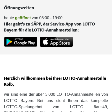
Öffnungszeiten
heute
geöffnet
von 08:00 - 19:00
Hier geht’s zu SÄPP, der Service-App von LOTTO
Bayern für die LOTTO-Annahmestellen:
Herzlich willkommen bei Ihrer LOTTO-Annahmestelle
Kolb,
wir sind eine der über 3.000 LOTTO-Annahmestellen von
LOTTO Bayern. Bei uns steht Ihnen das komplette
LOTTO-Spielangebot von LOTTO 6aus49,