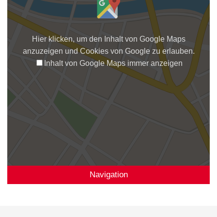
Hier klicken, um den Inhalt von Google Maps
anzuzeigen und Cookies von Google zu erlauben.
Inhalt von Google Maps immer anzeigen
Navigation