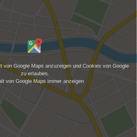
alt von Google Maps anzuzeigen und Cookies von Google
zu erlauben.
alt von Google Maps immer anzeigen