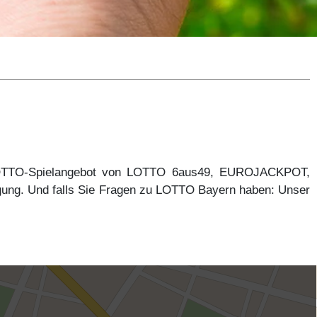
 LOTTO-Spielangebot von LOTTO 6aus49, EUROJACKPOT,
gung. Und falls Sie Fragen zu LOTTO Bayern haben: Unser