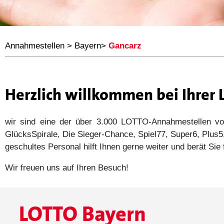
Annahmestellen
>
Bayern
>
Gancarz
Herzlich willkommen bei Ihrer
wir sind eine der über 3.000 LOTTO-Annahmestellen
GlücksSpirale, Die Sieger-Chance, Spiel77, Super6, Plu
geschultes Personal hilft Ihnen gerne weiter und berät Si
Wir freuen uns auf Ihren Besuch!
LOTTO Bayern