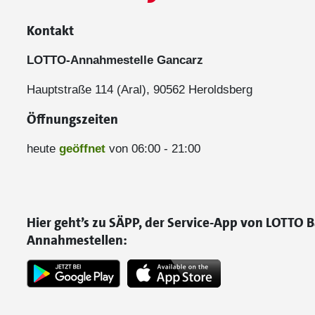
Kontakt
LOTTO-Annahmestelle Gancarz
Hauptstraße 114 (Aral), 90562 Heroldsberg
Öffnungszeiten
heute
geöffnet
von 06:00 - 21:00
Hier geht’s zu SÄPP, der Service-App von LOTTO B
Annahmestellen: