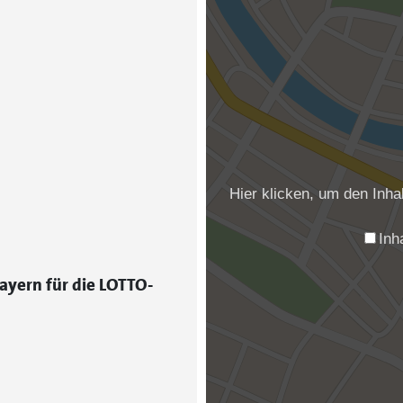
Hier klicken, um den Inh
Inh
ayern für die LOTTO-