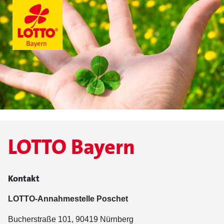
LOTTO Bayern
Kontakt
LOTTO-Annahmestelle Poschet
Bucherstraße 101, 90419 Nürnberg