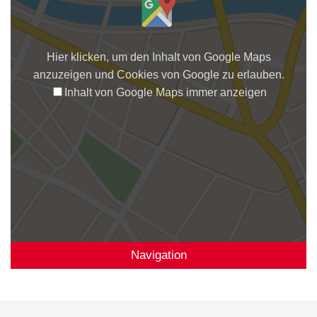
Hier klicken, um den Inhalt von Google Maps
anzuzeigen und Cookies von Google zu erlauben.
Inhalt von Google Maps immer anzeigen
Navigation