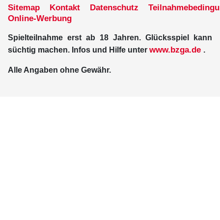
Sitemap
Kontakt
Datenschutz
Teilnahmebeding
Online-Werbung
Spielteilnahme erst ab 18 Jahren. Glücksspiel kann
www.bzga.de
süchtig machen. Infos und Hilfe unter
.
Alle Angaben ohne Gewähr.