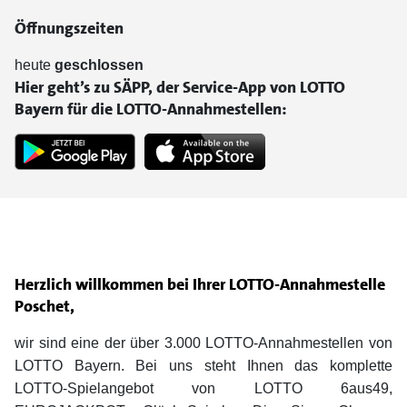
Öffnungszeiten
heute
geschlossen
Hier geht’s zu SÄPP, der Service-App von LOTTO
Bayern für die LOTTO-Annahmestellen:
Herzlich willkommen bei Ihrer LOTTO-Annahmestelle
Poschet,
wir sind eine der über 3.000 LOTTO-Annahmestellen von
LOTTO Bayern. Bei uns steht Ihnen das komplette
LOTTO-Spielangebot von LOTTO 6aus49,