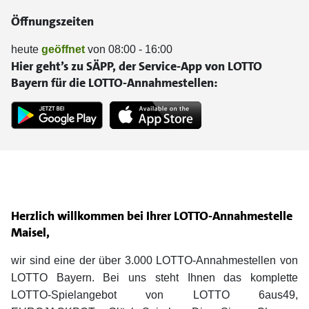
Öffnungszeiten
heute
geöffnet
von 08:00 - 16:00
Hier geht’s zu SÄPP, der Service-App von LOTTO
Bayern für die LOTTO-Annahmestellen:
Herzlich willkommen bei Ihrer LOTTO-Annahmestelle
Maisel,
wir sind eine der über 3.000 LOTTO-Annahmestellen von
LOTTO Bayern. Bei uns steht Ihnen das komplette
LOTTO-Spielangebot von LOTTO 6aus49,