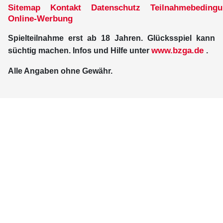
Sitemap
Kontakt
Datenschutz
Teilnahmebeding
Online-Werbung
Spielteilnahme erst ab 18 Jahren. Glücksspiel kann
www.bzga.de
süchtig machen. Infos und Hilfe unter
.
Alle Angaben ohne Gewähr.