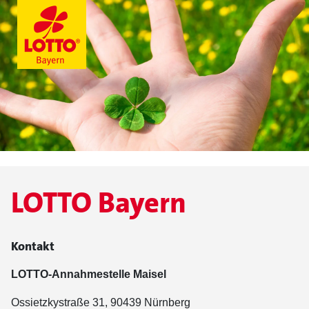
LOTTO Bayern
Kontakt
LOTTO-Annahmestelle Maisel
Ossietzkystraße 31, 90439 Nürnberg