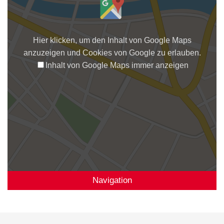
Hier klicken, um den Inhalt von Google Maps
anzuzeigen und Cookies von Google zu erlauben.
Inhalt von Google Maps immer anzeigen
Navigation