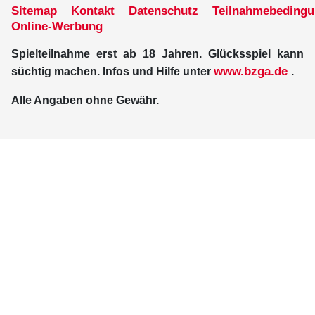
Sitemap
Kontakt
Datenschutz
Teilnahmebeding
Online-Werbung
Spielteilnahme erst ab 18 Jahren. Glücksspiel kann
www.bzga.de
süchtig machen. Infos und Hilfe unter
.
Alle Angaben ohne Gewähr.