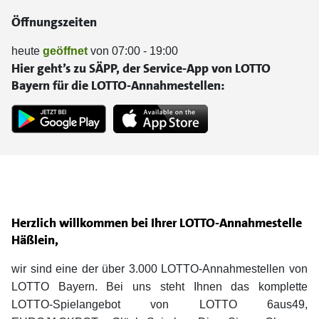
Öffnungszeiten
heute
geöffnet
von 07:00 - 19:00
Hier geht’s zu SÄPP, der Service-App von LOTTO
Bayern für die LOTTO-Annahmestellen:
Herzlich willkommen bei Ihrer LOTTO-Annahmestelle
Häßlein,
wir sind eine der über 3.000 LOTTO-Annahmestellen von
LOTTO Bayern. Bei uns steht Ihnen das komplette
LOTTO-Spielangebot von LOTTO 6aus49,