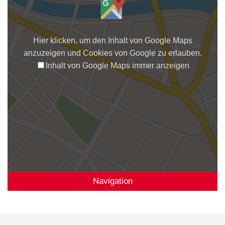
Hier klicken, um den Inhalt von Google Maps
anzuzeigen und Cookies von Google zu erlauben.
Inhalt von Google Maps immer anzeigen
Navigation