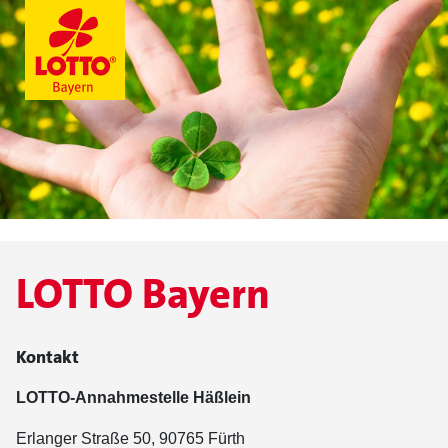
LOTTO Bayern
Kontakt
LOTTO-Annahmestelle Häßlein
Erlanger Straße 50, 90765 Fürth