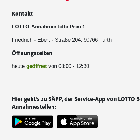
Kontakt
LOTTO-Annahmestelle Preuß
Friedrich - Ebert - Straße 204, 90766 Fürth
Öffnungszeiten
heute
geöffnet
von 08:00 - 12:30
Hier geht’s zu SÄPP, der Service-App von LOTTO B
Annahmestellen: