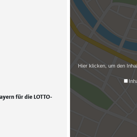
Hier klicken, um den Inh
Inh
ayern für die LOTTO-