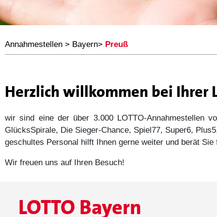
Annahmestellen
>
Bayern
>
Preuß
Herzlich willkommen bei Ihrer
wir sind eine der über 3.000 LOTTO-Annahmestellen
GlücksSpirale, Die Sieger-Chance, Spiel77, Super6, Plu
geschultes Personal hilft Ihnen gerne weiter und berät Si
Wir freuen uns auf Ihren Besuch!
LOTTO Bayern