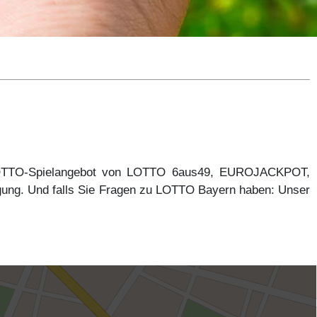
 LOTTO-Spielangebot von LOTTO 6aus49, EUROJACKPOT,
gung. Und falls Sie Fragen zu LOTTO Bayern haben: Unser