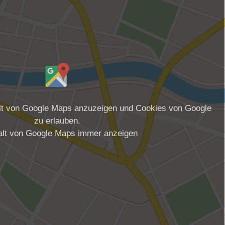
alt von Google Maps anzuzeigen und Cookies von Google
zu erlauben.
alt von Google Maps immer anzeigen