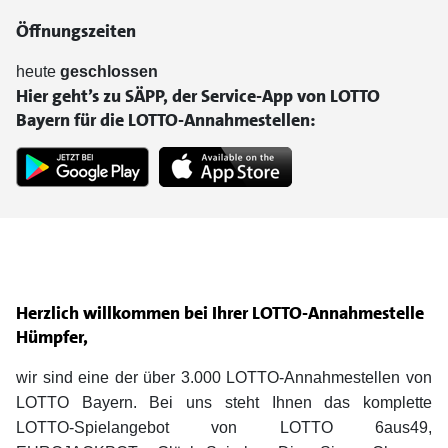
Öffnungszeiten
heute
geschlossen
Hier geht’s zu SÄPP, der Service-App von LOTTO
Bayern für die LOTTO-Annahmestellen:
Herzlich willkommen bei Ihrer LOTTO-Annahmestelle
Hümpfer,
wir sind eine der über 3.000 LOTTO-Annahmestellen von
LOTTO Bayern. Bei uns steht Ihnen das komplette
LOTTO-Spielangebot von LOTTO 6aus49,