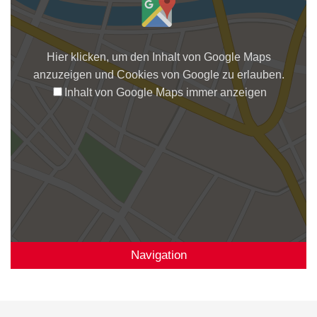
Hier klicken, um den Inhalt von Google Maps
anzuzeigen und Cookies von Google zu erlauben.
Inhalt von Google Maps immer anzeigen
Navigation