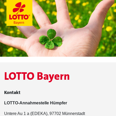
LOTTO Bayern
Kontakt
LOTTO-Annahmestelle Hümpfer
Untere Au 1 a (EDEKA), 97702 Münnerstadt