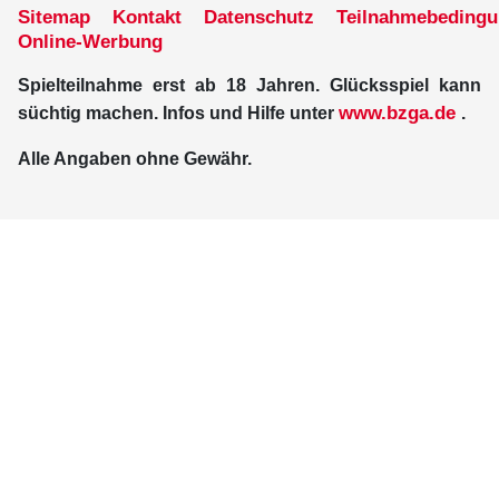
Sitemap
Kontakt
Datenschutz
Teilnahmebeding
Online-Werbung
Spielteilnahme erst ab 18 Jahren. Glücksspiel kann
www.bzga.de
süchtig machen. Infos und Hilfe unter
.
Alle Angaben ohne Gewähr.