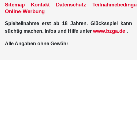
Sitemap
Kontakt
Datenschutz
Teilnahmebeding
Online-Werbung
Spielteilnahme erst ab 18 Jahren. Glücksspiel kann
www.bzga.de
süchtig machen. Infos und Hilfe unter
.
Alle Angaben ohne Gewähr.