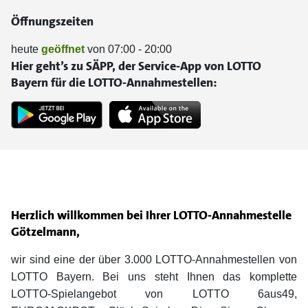
Öffnungszeiten
heute
geöffnet
von 07:00 - 20:00
Hier geht’s zu SÄPP, der Service-App von LOTTO
Bayern für die LOTTO-Annahmestellen:
Herzlich willkommen bei Ihrer LOTTO-Annahmestelle
Götzelmann,
wir sind eine der über 3.000 LOTTO-Annahmestellen von
LOTTO Bayern. Bei uns steht Ihnen das komplette
LOTTO-Spielangebot von LOTTO 6aus49,