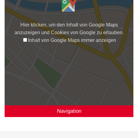
Hier klicken, um den Inhalt von Google Maps
anzuzeigen und Cookies von Google zu erlauben.
Inhalt von Google Maps immer anzeigen
Navigation