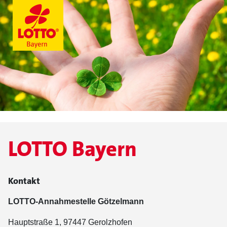
LOTTO Bayern
Kontakt
LOTTO-Annahmestelle Götzelmann
Hauptstraße 1, 97447 Gerolzhofen