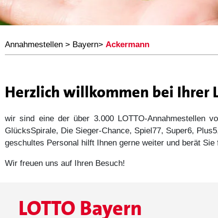
Annahmestellen
>
Bayern
>
Ackermann
Herzlich willkommen bei Ihre
wir sind eine der über 3.000 LOTTO-Annahmestellen
GlücksSpirale, Die Sieger-Chance, Spiel77, Super6, Plu
geschultes Personal hilft Ihnen gerne weiter und berät Si
Wir freuen uns auf Ihren Besuch!
LOTTO Bayern