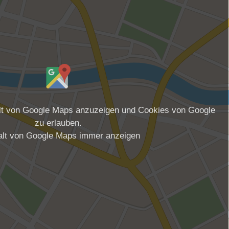
alt von Google Maps anzuzeigen und Cookies von Google
zu erlauben.
alt von Google Maps immer anzeigen