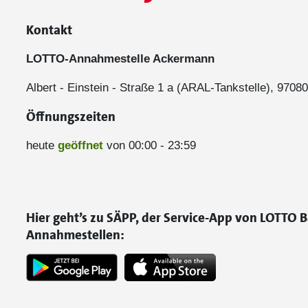
Kontakt
LOTTO-Annahmestelle Ackermann
Albert - Einstein - Straße 1 a (ARAL-Tankstelle), 970
Öffnungszeiten
heute
geöffnet
von 00:00 - 23:59
Hier geht’s zu SÄPP, der Service-App von LOTTO B
Annahmestellen: