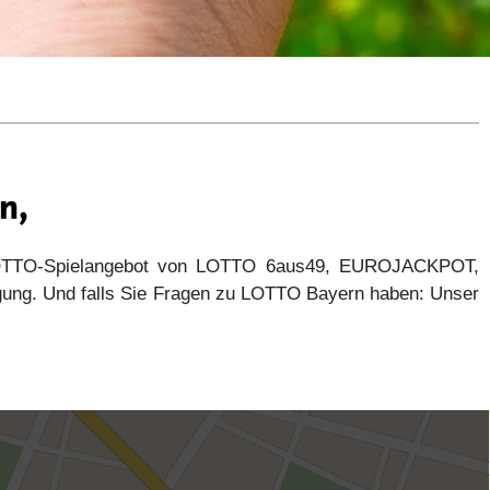
n,
 LOTTO-Spielangebot von LOTTO 6aus49, EUROJACKPOT,
gung. Und falls Sie Fragen zu LOTTO Bayern haben: Unser