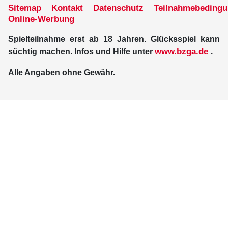
Sitemap
Kontakt
Datenschutz
Teilnahmebeding
Online-Werbung
Spielteilnahme erst ab 18 Jahren. Glücksspiel kann
www.bzga.de
süchtig machen. Infos und Hilfe unter
.
Alle Angaben ohne Gewähr.