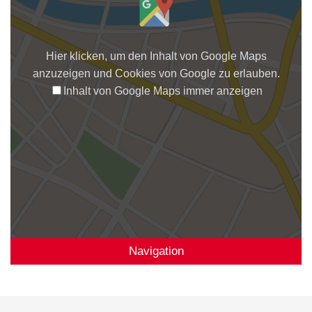
Hier klicken, um den Inhalt von Google Maps
anzuzeigen und Cookies von Google zu erlauben.
Inhalt von Google Maps immer anzeigen
Navigation