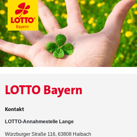
LOTTO Bayern
Kontakt
LOTTO-Annahmestelle Lange
Würzburger Straße 116, 63808 Haibach