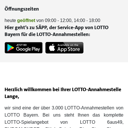
Öffnungszeiten
heute
geöffnet
von 09:00 - 12:00, 14:00 - 18:00
Hier geht’s zu SÄPP, der Service-App von LOTTO
Bayern für die LOTTO-Annahmestellen:
Herzlich willkommen bei Ihrer LOTTO-Annahmestelle
Lange,
wir sind eine der über 3.000 LOTTO-Annahmestellen von
LOTTO Bayern. Bei uns steht Ihnen das komplette
LOTTO-Spielangebot von LOTTO 6aus49,