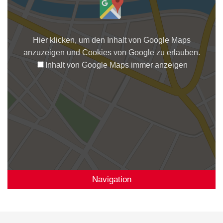
Hier klicken, um den Inhalt von Google Maps
anzuzeigen und Cookies von Google zu erlauben.
Inhalt von Google Maps immer anzeigen
Navigation