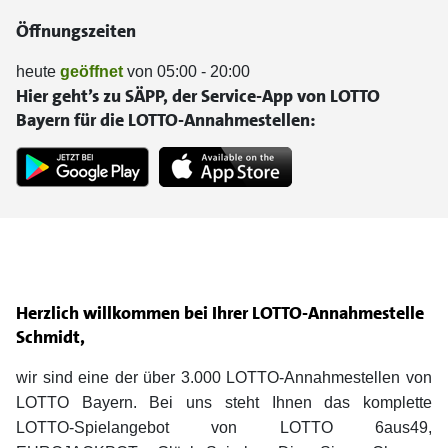
Öffnungszeiten
heute
geöffnet
von 05:00 - 20:00
Hier geht’s zu SÄPP, der Service-App von LOTTO
Bayern für die LOTTO-Annahmestellen:
Herzlich willkommen bei Ihrer LOTTO-Annahmestelle
Schmidt,
wir sind eine der über 3.000 LOTTO-Annahmestellen von
LOTTO Bayern. Bei uns steht Ihnen das komplette
LOTTO-Spielangebot von LOTTO 6aus49,