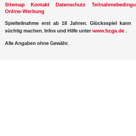
Sitemap
Kontakt
Datenschutz
Teilnahmebeding
Online-Werbung
Spielteilnahme erst ab 18 Jahren. Glücksspiel kann
www.bzga.de
süchtig machen. Infos und Hilfe unter
.
Alle Angaben ohne Gewähr.