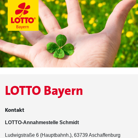
LOTTO Bayern
Kontakt
LOTTO-Annahmestelle Schmidt
Ludwigstraße 6 (Hauptbahnh.), 63739 Aschaffenburg