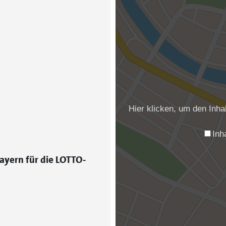
Hier klicken, um den Inh
Inh
ayern für die LOTTO-