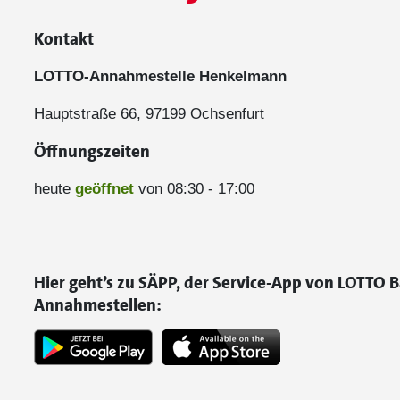
Kontakt
LOTTO-Annahmestelle Henkelmann
Hauptstraße 66, 97199 Ochsenfurt
Öffnungszeiten
heute
geöffnet
von 08:30 - 17:00
Hier geht’s zu SÄPP, der Service-App von LOTTO B
Annahmestellen: