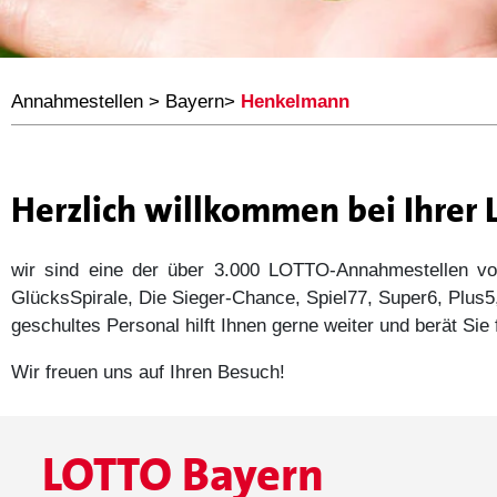
Annahmestellen
>
Bayern
>
Henkelmann
Herzlich willkommen bei Ihre
wir sind eine der über 3.000 LOTTO-Annahmestellen
GlücksSpirale, Die Sieger-Chance, Spiel77, Super6, Plu
geschultes Personal hilft Ihnen gerne weiter und berät Si
Wir freuen uns auf Ihren Besuch!
LOTTO Bayern