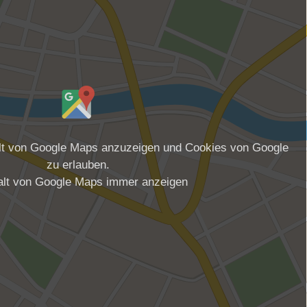
alt von Google Maps anzuzeigen und Cookies von Google
zu erlauben.
alt von Google Maps immer anzeigen