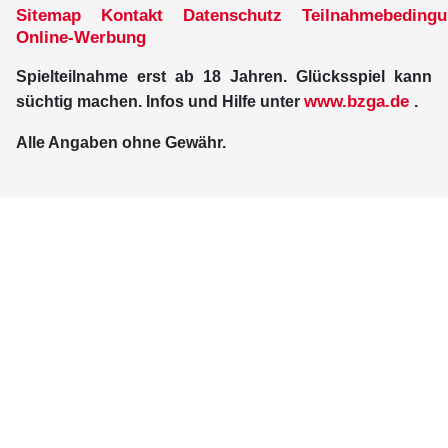
Sitemap
Kontakt
Datenschutz
Teilnahmebeding
Online-Werbung
Spielteilnahme erst ab 18 Jahren. Glücksspiel kann
www.bzga.de
süchtig machen. Infos und Hilfe unter
.
Alle Angaben ohne Gewähr.