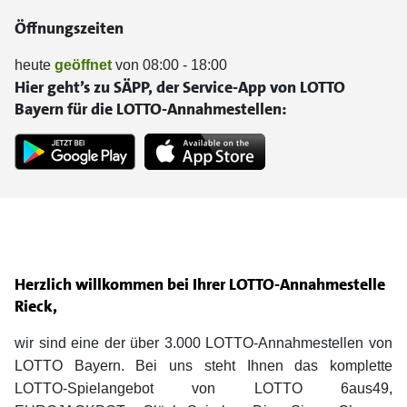
Öffnungszeiten
heute
geöffnet
von 08:00 - 18:00
Hier geht’s zu SÄPP, der Service-App von LOTTO
Bayern für die LOTTO-Annahmestellen:
Herzlich willkommen bei Ihrer LOTTO-Annahmestelle
Rieck,
wir sind eine der über 3.000 LOTTO-Annahmestellen von
LOTTO Bayern. Bei uns steht Ihnen das komplette
LOTTO-Spielangebot von LOTTO 6aus49,