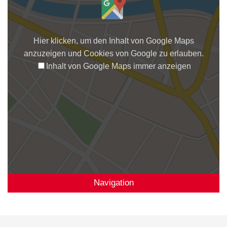
Hier klicken, um den Inhalt von Google Maps
anzuzeigen und Cookies von Google zu erlauben.
Inhalt von Google Maps immer anzeigen
Navigation