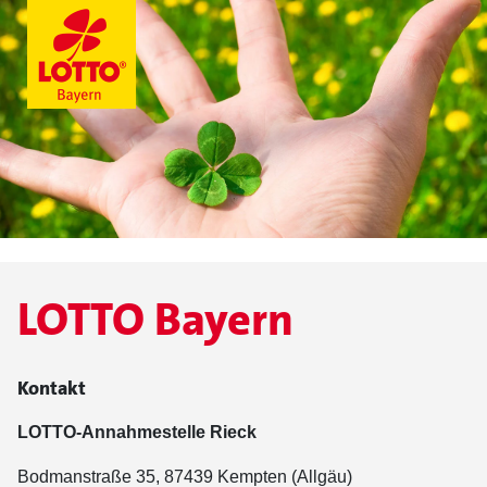
LOTTO Bayern
Kontakt
LOTTO-Annahmestelle Rieck
Bodmanstraße 35, 87439 Kempten (Allgäu)