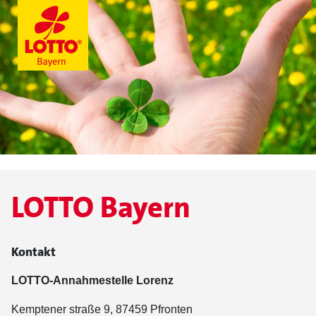
LOTTO Bayern
Kontakt
LOTTO-Annahmestelle Lorenz
Kemptener straße 9, 87459 Pfronten