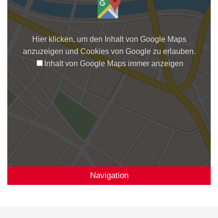
Hier klicken, um den Inhalt von Google Maps
anzuzeigen und Cookies von Google zu erlauben.
Inhalt von Google Maps immer anzeigen
Navigation