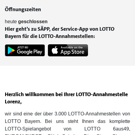
Öffnungszeiten
heute
geschlossen
Hier geht’s zu SÄPP, der Service-App von LOTTO
Bayern für die LOTTO-Annahmestellen:
Herzlich willkommen bei Ihrer LOTTO-Annahmestelle
Lorenz,
wir sind eine der über 3.000 LOTTO-Annahmestellen von
LOTTO Bayern. Bei uns steht Ihnen das komplette
LOTTO-Spielangebot von LOTTO 6aus49,