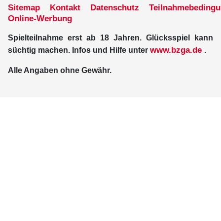
Sitemap
Kontakt
Datenschutz
Teilnahmebeding
Online-Werbung
Spielteilnahme erst ab 18 Jahren. Glücksspiel kann
www.bzga.de
süchtig machen. Infos und Hilfe unter
.
Alle Angaben ohne Gewähr.