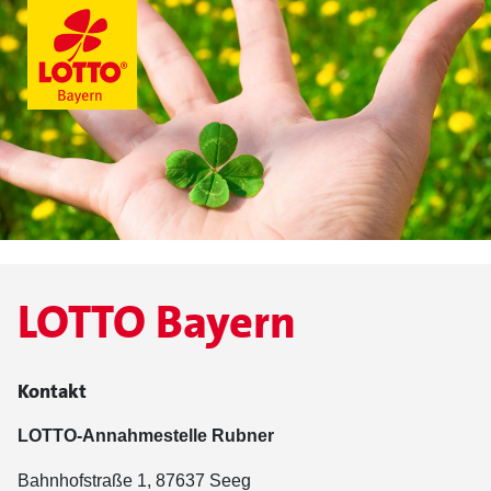
LOTTO Bayern
Kontakt
LOTTO-Annahmestelle Rubner
Bahnhofstraße 1, 87637 Seeg