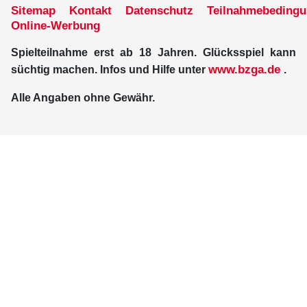
Sitemap
Kontakt
Datenschutz
Teilnahmebeding
Online-Werbung
Spielteilnahme erst ab 18 Jahren. Glücksspiel kann
www.bzga.de
süchtig machen. Infos und Hilfe unter
.
Alle Angaben ohne Gewähr.