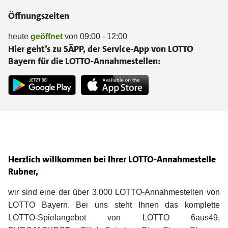
Öffnungszeiten
heute
geöffnet
von 09:00 - 12:00
Hier geht’s zu SÄPP, der Service-App von LOTTO
Bayern für die LOTTO-Annahmestellen:
Herzlich willkommen bei Ihrer LOTTO-Annahmestelle
Rubner,
wir sind eine der über 3.000 LOTTO-Annahmestellen von
LOTTO Bayern. Bei uns steht Ihnen das komplette
LOTTO-Spielangebot von LOTTO 6aus49,