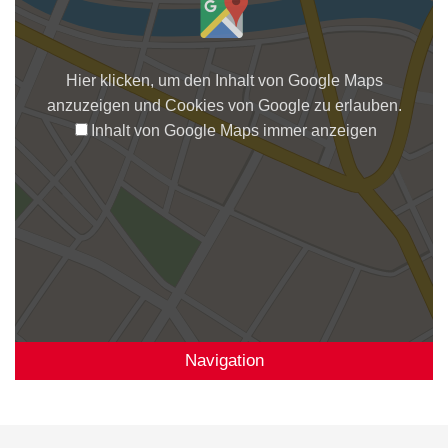
Hier klicken, um den Inhalt von Google Maps
anzuzeigen und Cookies von Google zu erlauben.
Inhalt von Google Maps immer anzeigen
Navigation