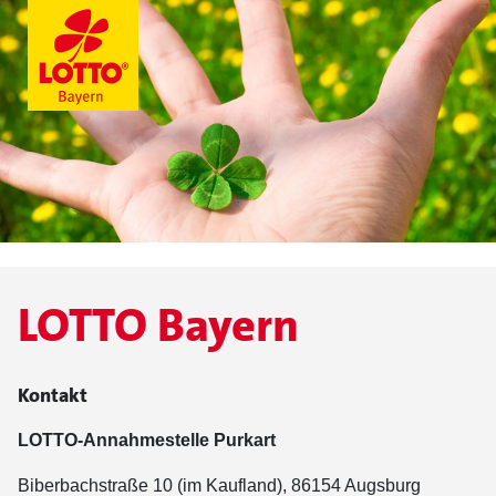
LOTTO Bayern
Kontakt
LOTTO-Annahmestelle Purkart
Biberbachstraße 10 (im Kaufland), 86154 Augsburg