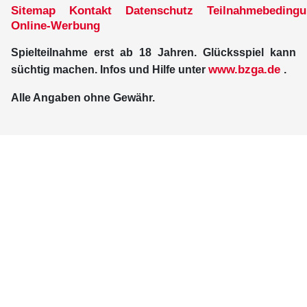
Sitemap
Kontakt
Datenschutz
Teilnahmebeding
Online-Werbung
Spielteilnahme erst ab 18 Jahren. Glücksspiel kann
www.bzga.de
süchtig machen. Infos und Hilfe unter
.
Alle Angaben ohne Gewähr.