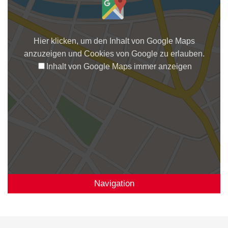
Hier klicken, um den Inhalt von Google Maps
anzuzeigen und Cookies von Google zu erlauben.
Inhalt von Google Maps immer anzeigen
Navigation