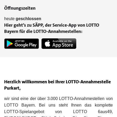
Öffnungszeiten
heute
geschlossen
Hier geht’s zu SÄPP, der Service-App von LOTTO
Bayern für die LOTTO-Annahmestellen:
Herzlich willkommen bei Ihrer LOTTO-Annahmestelle
Purkart,
wir sind eine der über 3.000 LOTTO-Annahmestellen von
LOTTO Bayern. Bei uns steht Ihnen das komplette
LOTTO-Spielangebot von LOTTO 6aus49,