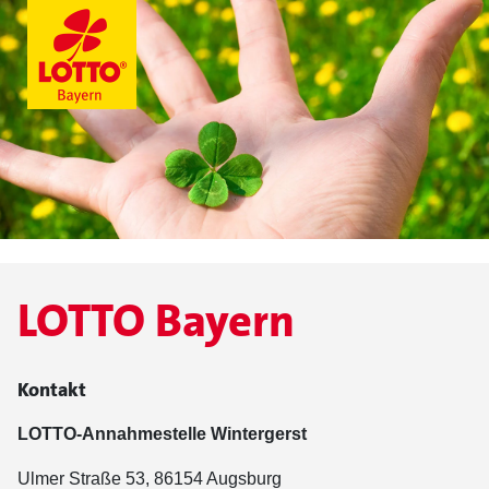
LOTTO Bayern
Kontakt
LOTTO-Annahmestelle Wintergerst
Ulmer Straße 53, 86154 Augsburg