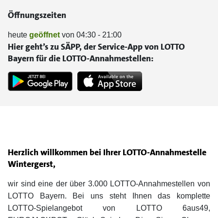
Öffnungszeiten
heute
geöffnet
von 04:30 - 21:00
Hier geht’s zu SÄPP, der Service-App von LOTTO
Bayern für die LOTTO-Annahmestellen:
Herzlich willkommen bei Ihrer LOTTO-Annahmestelle
Wintergerst,
wir sind eine der über 3.000 LOTTO-Annahmestellen von
LOTTO Bayern. Bei uns steht Ihnen das komplette
LOTTO-Spielangebot von LOTTO 6aus49,