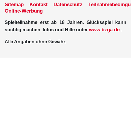
Sitemap
Kontakt
Datenschutz
Teilnahmebeding
Online-Werbung
Spielteilnahme erst ab 18 Jahren. Glücksspiel kann
www.bzga.de
süchtig machen. Infos und Hilfe unter
.
Alle Angaben ohne Gewähr.