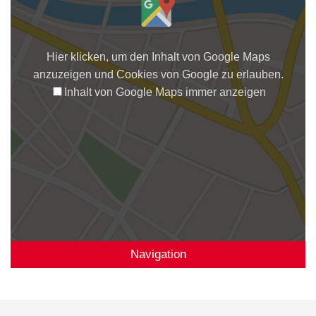
Hier klicken, um den Inhalt von Google Maps
anzuzeigen und Cookies von Google zu erlauben.
Inhalt von Google Maps immer anzeigen
Navigation