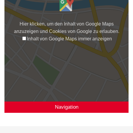
Hier klicken, um den Inhalt von Google Maps
anzuzeigen und Cookies von Google zu erlauben.
Inhalt von Google Maps immer anzeigen
Navigation