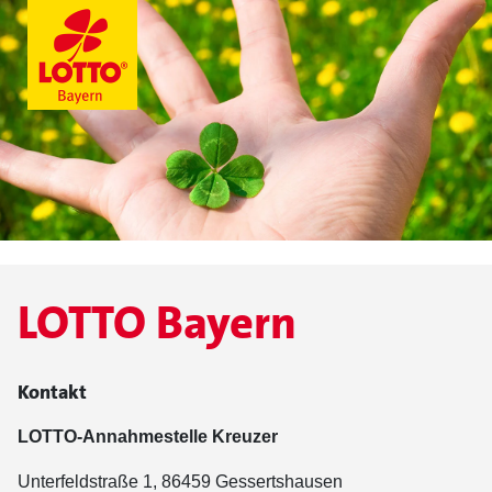
LOTTO Bayern
Kontakt
LOTTO-Annahmestelle Kreuzer
Unterfeldstraße 1, 86459 Gessertshausen