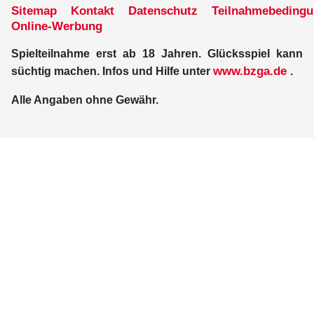
Sitemap
Kontakt
Datenschutz
Teilnahmebeding
Online-Werbung
Spielteilnahme erst ab 18 Jahren. Glücksspiel kann
www.bzga.de
süchtig machen. Infos und Hilfe unter
.
Alle Angaben ohne Gewähr.