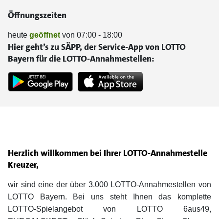
Öffnungszeiten
heute
geöffnet
von 07:00 - 18:00
Hier geht’s zu SÄPP, der Service-App von LOTTO
Bayern für die LOTTO-Annahmestellen:
Herzlich willkommen bei Ihrer LOTTO-Annahmestelle
Kreuzer,
wir sind eine der über 3.000 LOTTO-Annahmestellen von
LOTTO Bayern. Bei uns steht Ihnen das komplette
LOTTO-Spielangebot von LOTTO 6aus49,