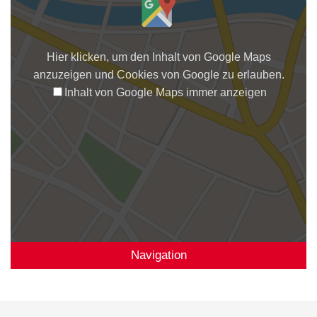
Hier klicken, um den Inhalt von Google Maps
anzuzeigen und Cookies von Google zu erlauben.
Inhalt von Google Maps immer anzeigen
Navigation