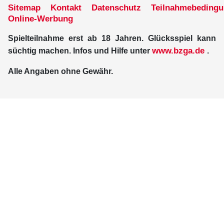
Sitemap
Kontakt
Datenschutz
Teilnahmebeding
Online-Werbung
Spielteilnahme erst ab 18 Jahren. Glücksspiel kann
www.bzga.de
süchtig machen. Infos und Hilfe unter
.
Alle Angaben ohne Gewähr.