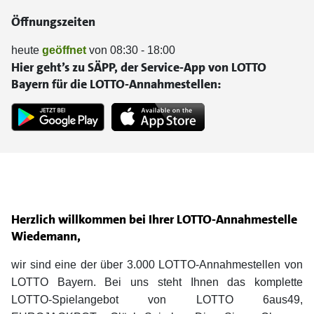
Öffnungszeiten
heute
geöffnet
von 08:30 - 18:00
Hier geht’s zu SÄPP, der Service-App von LOTTO
Bayern für die LOTTO-Annahmestellen:
Herzlich willkommen bei Ihrer LOTTO-Annahmestelle
Wiedemann,
wir sind eine der über 3.000 LOTTO-Annahmestellen von
LOTTO Bayern. Bei uns steht Ihnen das komplette
LOTTO-Spielangebot von LOTTO 6aus49,