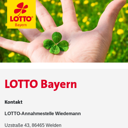
LOTTO Bayern
Kontakt
LOTTO-Annahmestelle Wiedemann
Uzstraße 43, 86465 Welden