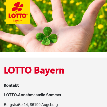
LOTTO Bayern
Kontakt
LOTTO-Annahmestelle Sommer
Bergstraße 14, 86199 Augsburg