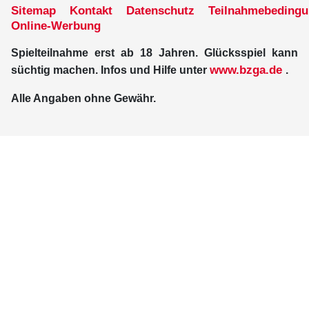
Sitemap
Kontakt
Datenschutz
Teilnahmebeding
Online-Werbung
Spielteilnahme erst ab 18 Jahren. Glücksspiel kann
www.bzga.de
süchtig machen. Infos und Hilfe unter
.
Alle Angaben ohne Gewähr.