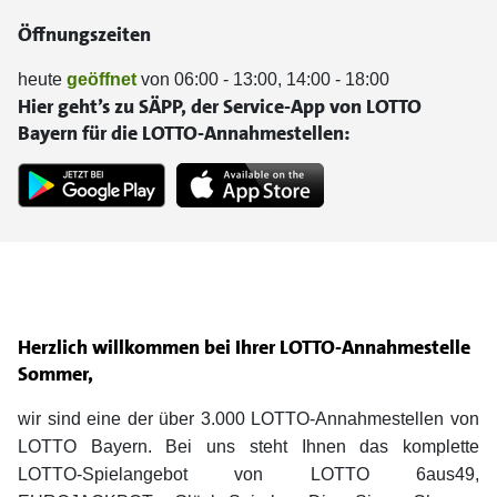
Öffnungszeiten
heute
geöffnet
von 06:00 - 13:00, 14:00 - 18:00
Hier geht’s zu SÄPP, der Service-App von LOTTO
Bayern für die LOTTO-Annahmestellen:
Herzlich willkommen bei Ihrer LOTTO-Annahmestelle
Sommer,
wir sind eine der über 3.000 LOTTO-Annahmestellen von
LOTTO Bayern. Bei uns steht Ihnen das komplette
LOTTO-Spielangebot von LOTTO 6aus49,