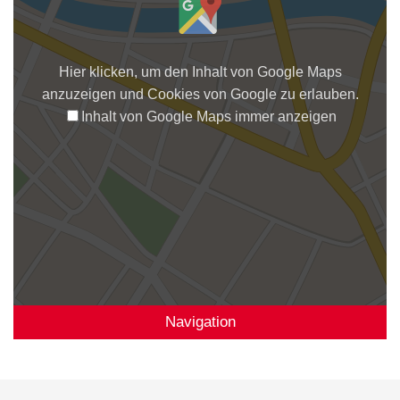
Hier klicken, um den Inhalt von Google Maps
anzuzeigen und Cookies von Google zu erlauben.
Inhalt von Google Maps immer anzeigen
Navigation