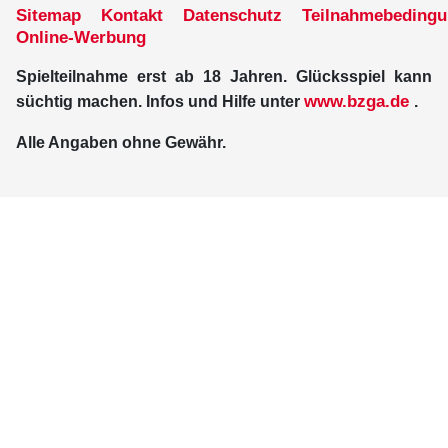
Sitemap
Kontakt
Datenschutz
Teilnahmebeding
Online-Werbung
Spielteilnahme erst ab 18 Jahren. Glücksspiel kann
www.bzga.de
süchtig machen. Infos und Hilfe unter
.
Alle Angaben ohne Gewähr.