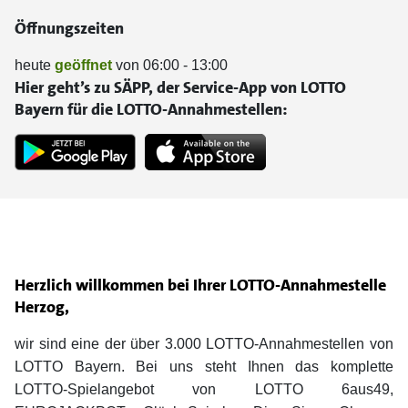
Öffnungszeiten
heute
geöffnet
von 06:00 - 13:00
Hier geht’s zu SÄPP, der Service-App von LOTTO
Bayern für die LOTTO-Annahmestellen:
Herzlich willkommen bei Ihrer LOTTO-Annahmestelle
Herzog,
wir sind eine der über 3.000 LOTTO-Annahmestellen von
LOTTO Bayern. Bei uns steht Ihnen das komplette
LOTTO-Spielangebot von LOTTO 6aus49,