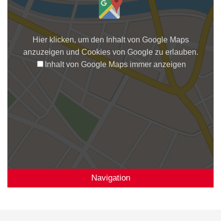
Hier klicken, um den Inhalt von Google Maps
anzuzeigen und Cookies von Google zu erlauben.
Inhalt von Google Maps immer anzeigen
Navigation