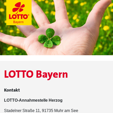
LOTTO Bayern
Kontakt
LOTTO-Annahmestelle Herzog
Stadelner Straße 11, 91735 Muhr am See